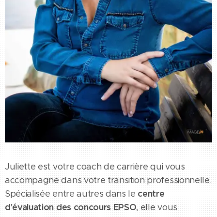
Juliette est votre coach de carrière qui vous
accompagne dans votre transition professionnelle.
centre
Spécialisée entre autres dans le
d'évaluation des concours EPSO
, elle vous