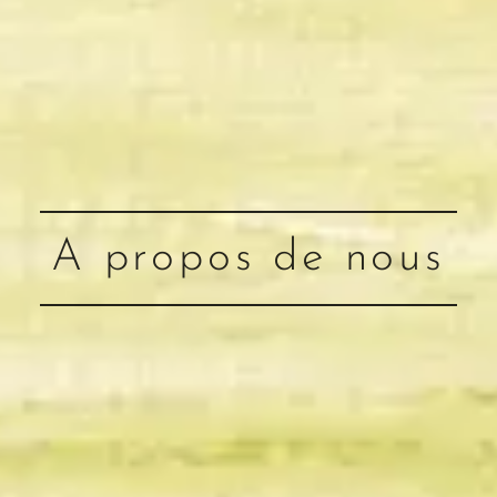
A propos de nous