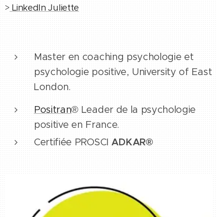
>
LinkedIn Juliette
Master en coaching psychologie et
psychologie positive, University of East
London.
Positran
® Leader de la psychologie
positive en France.
Certifiée PROSCI
ADKAR®