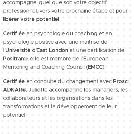
accompagne, quel que soit votre objectif
professionnel, vers votre prochaine étape et pour
libérer votre potentiel
.
Certifiée
en psychologie du coaching et en
psychologie positive avec une maîtrise de
Université d'East London
l'
et une certification de
Positran®
, elle est membre de l'European
EMCC
Mentoring and Coaching Council (
).
Certifiée
Prosci
en conduite du changement avec
ADKAR®
, Juliette accompagne les managers, les
collaborateurs et les organisations dans les
transformations et le développement de leur
potentiel.