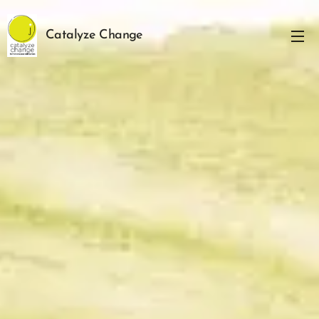
Catalyze Change