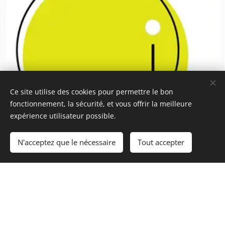
Ce site utilise des cookies pour permettre le bon
fonctionnement, la sécurité, et vous offrir la meilleure
expérience utilisateur possible.
N'acceptez que le nécessaire
Tout accepter
Laure Gervais