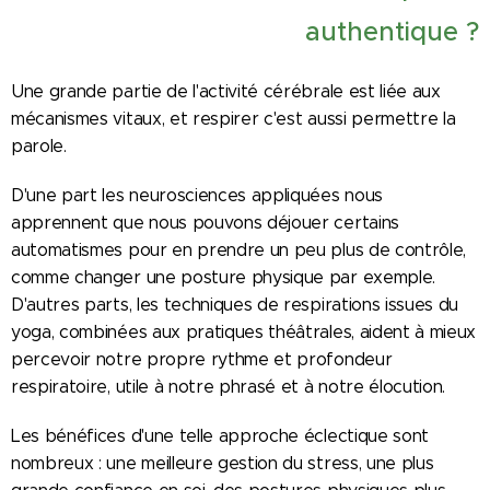
authentique ?
Une grande partie de l'activité cérébrale est liée aux
mécanismes vitaux, et respirer c'est aussi permettre la
parole.
D'une part les neurosciences appliquées nous
apprennent que nous pouvons déjouer certains
automatismes pour en prendre un peu plus de contrôle,
comme changer une posture physique par exemple.
D'autres parts, les techniques de respirations issues du
yoga, combinées aux pratiques théâtrales, aident à mieux
percevoir notre propre rythme et profondeur
respiratoire, utile à notre phrasé et à notre élocution.
Les bénéfices d'une telle approche éclectique sont
nombreux : une meilleure gestion du stress, une plus