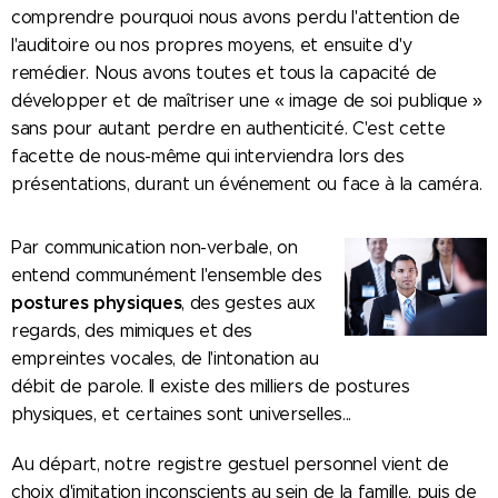
comprendre pourquoi nous avons perdu l'attention de
l'auditoire ou nos propres moyens, et ensuite d'y
remédier. Nous avons toutes et tous la capacité de
développer et de maîtriser une « image de soi publique »
sans pour autant perdre en authenticité. C'est cette
facette de nous-même qui interviendra lors des
présentations, durant un événement ou face à la caméra.
Par communication non-verbale, on
entend communément l'ensemble des
postures physiques
, des gestes aux
regards, des mimiques et des
empreintes vocales, de l'intonation au
débit de parole. Il existe des milliers de postures
physiques, et certaines sont universelles...
Au départ, notre registre gestuel personnel vient de
choix d'imitation inconscients au sein de la famille, puis de