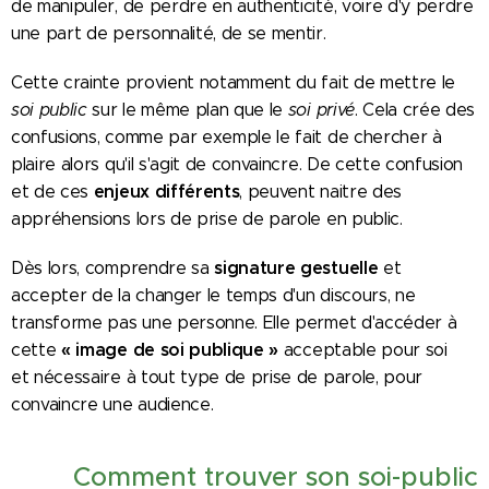
de manipuler, de perdre en authenticité, voire d'y perdre
une part de personnalité, de se mentir.
Cette crainte provient notamment du fait de mettre le
soi public
sur le même plan que le
soi privé
. Cela crée des
confusions, comme par exemple le fait de chercher à
plaire alors qu'il s'agit de convaincre. De cette confusion
enjeux différents
et de ces
, peuvent naitre des
appréhensions lors de prise de parole en public.
signature gestuelle
Dès lors, comprendre sa
et
accepter de la changer le temps d'un discours, ne
transforme pas une personne. Elle permet d'accéder à
« image de soi publique »
cette
acceptable pour soi
et nécessaire à tout type de prise de parole, pour
convaincre une audience.
Comment trouver son soi-public