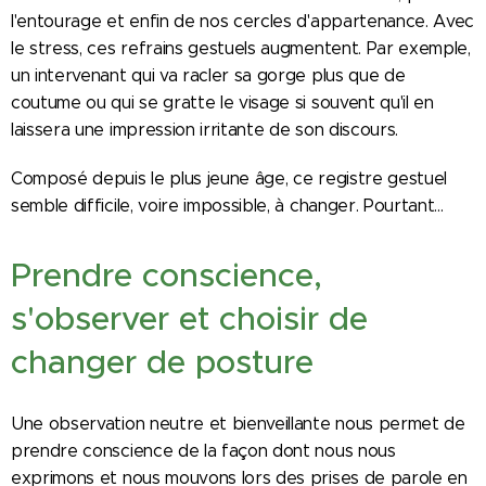
l'entourage et enfin de nos cercles d'appartenance. Avec
le stress, ces refrains gestuels augmentent. Par exemple,
un intervenant qui va racler sa gorge plus que de
coutume ou qui se gratte le visage si souvent qu'il en
laissera une impression irritante de son discours.
Composé depuis le plus jeune âge, ce registre gestuel
semble difficile, voire impossible, à changer. Pourtant...
Prendre conscience,
s'observer et choisir de
changer de posture
Une observation neutre et bienveillante nous permet de
prendre conscience de la façon dont nous nous
exprimons et nous mouvons lors des prises de parole en