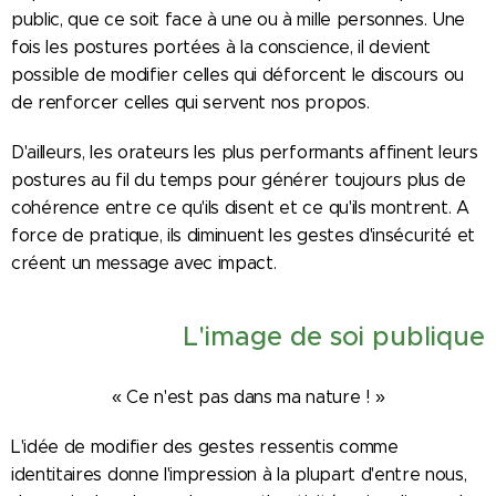
public, que ce soit face à une ou à mille personnes. Une
fois les postures portées à la conscience, il devient
possible de modifier celles qui déforcent le discours ou
de renforcer celles qui servent nos propos.
D'ailleurs, les orateurs les plus performants affinent leurs
postures au fil du temps pour générer toujours plus de
cohérence entre ce qu'ils disent et ce qu'ils montrent. A
force de pratique, ils diminuent les gestes d'insécurité et
créent un message avec impact.
L'image de soi publique
« Ce n'est pas dans ma nature ! »
L'idée de modifier des gestes ressentis comme
identitaires donne l'impression à la plupart d'entre nous,