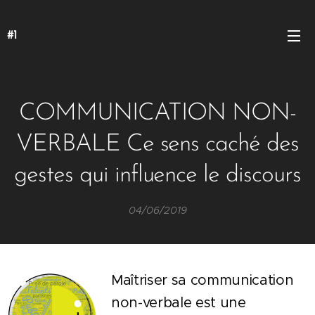
#1
COMMUNICATION NON-
VERBALE Ce sens caché des
gestes qui influence le discours
04/06/2019
Maîtriser sa communication
non-verbale est une