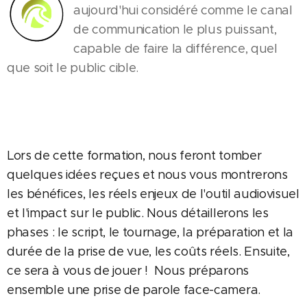
aujourd'hui considéré comme le canal
de communication le plus puissant,
capable de faire la différence, quel
que soit le public cible.
Lors de cette formation, nous feront tomber
quelques idées reçues et nous vous montrerons
les bénéfices, les réels enjeux de l'outil audiovisuel
et l'impact sur le public. Nous détaillerons les
phases : le script, le tournage, la préparation et la
durée de la prise de vue, les coûts réels. Ensuite,
ce sera à vous de jouer ! Nous préparons
ensemble une prise de parole face-camera.