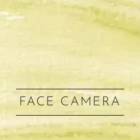
FACE CAMERA