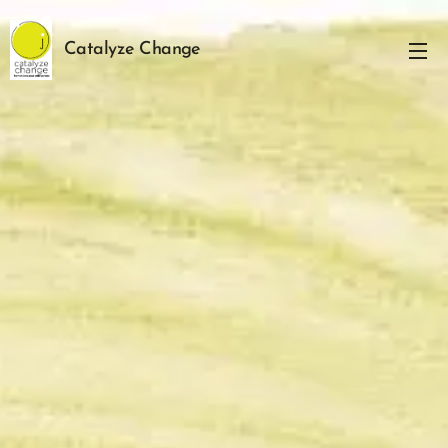
Catalyze Change