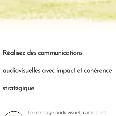
Réalisez des communications
audiovisuelles avec impact et cohérence
stratégique
Le message audiovisuel maîtrisé est