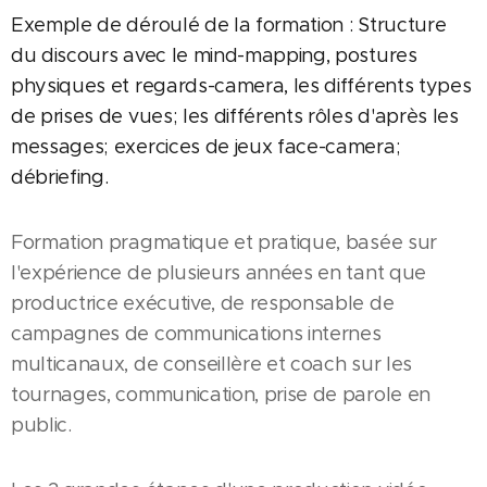
Exemple de déroulé de la formation : S
tructure
du discours avec le mind-mapping, postures
physiques et regards-camera, les différents types
de prises de vues; les différents rôles d'après les
messages; exercices de jeux face-camera;
débriefing.
Formation pragmatique et pratique, basée sur
l'expérience de plusieurs années en tant que
productrice exécutive, de responsable de
campagnes de communications internes
multicanaux, de conseillère et coach sur les
tournages, communication, prise de parole en
public.